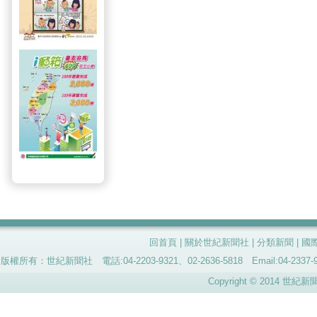
回首頁
|
關於世紀新聞社
|
分類新聞
|
國
版權所有：世紀新聞社 電話:04-2203-9321、02-2636-5818 Email:04-
Copyright © 2014 世紀新聞社