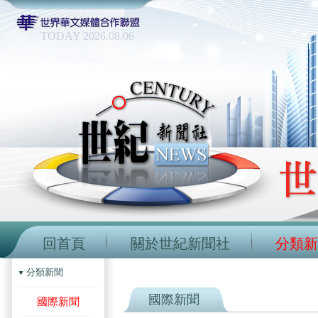
TODAY 2026.08.06
回首頁
關於世紀新聞社
分類新
分類新聞
國際新聞
國際新聞