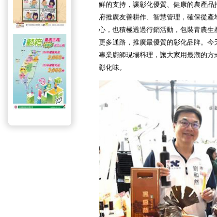
鮮的支持，讓彰化優質、健康的農產品
府推廣友善耕作、智慧管理，確保從產
心，也積極透過行銷活動，包裝青農生
更多通路，推廣最優質的彰化品牌。今
專業廚師現場料理，讓大家用最潮的方
彰化味。