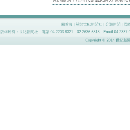
回首頁
|
關於世紀新聞社
|
分類新聞
|
國
版權所有：世紀新聞社 電話:04-2203-9321、02-2636-5818 Email:04-
Copyright © 2014 世紀新聞社