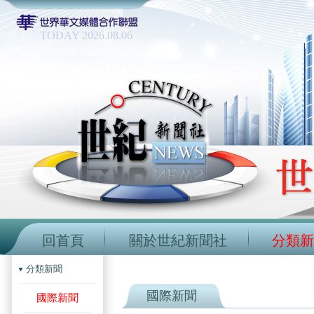
TODAY 2026.08.06
回首頁
關於世紀新聞社
分類新
分類新聞
國際新聞
國際新聞