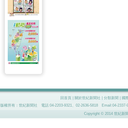
回首頁
|
關於世紀新聞社
|
分類新聞
|
國
版權所有：世紀新聞社 電話:04-2203-9321、02-2636-5818 Email:04-
Copyright © 2014 世紀新聞社