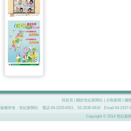
回首頁
|
關於世紀新聞社
|
分類新聞
|
國
版權所有：世紀新聞社 電話:04-2203-9321、02-2636-5818 Email:04-
Copyright © 2014 世紀新聞社