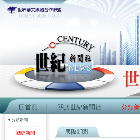
TODAY 2026.08.07
回首頁
關於世紀新聞社
分類新
分類新聞
國際新聞
國際新聞