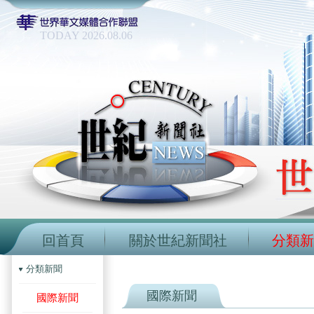
TODAY 2026.08.06
回首頁
關於世紀新聞社
分類新
分類新聞
國際新聞
國際新聞