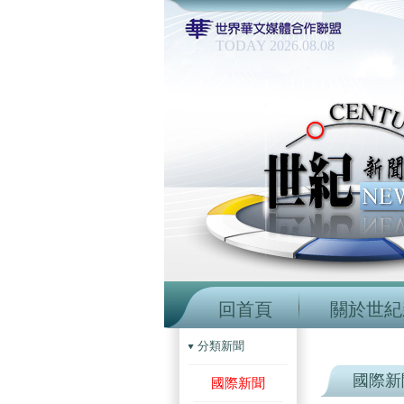
TODAY 2026.08.08
回首頁
關於世紀
分類新聞
國際新
國際新聞