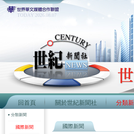
TODAY 2026.08.07
回首頁
關於世紀新聞社
分類新
分類新聞
國際新聞
國際新聞