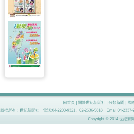
回首頁
|
關於世紀新聞社
|
分類新聞
|
國
版權所有：世紀新聞社 電話:04-2203-9321、02-2636-5818 Email:04-
Copyright © 2014 世紀新聞社