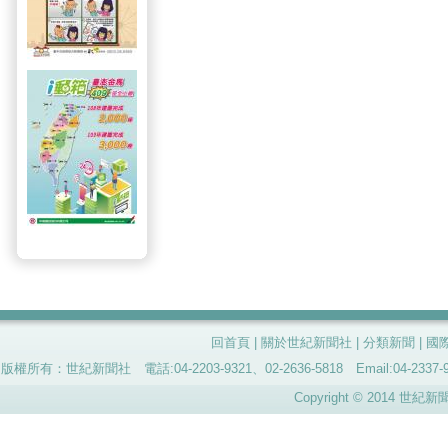
回首頁
|
關於世紀新聞社
|
分類新聞
|
國
版權所有：世紀新聞社 電話:04-2203-9321、02-2636-5818 Email:04-
Copyright © 2014 世紀新聞社