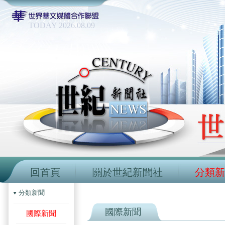
TODAY 2026.08.09
回首頁
關於世紀新聞社
分類新
分類新聞
國際新聞
國際新聞