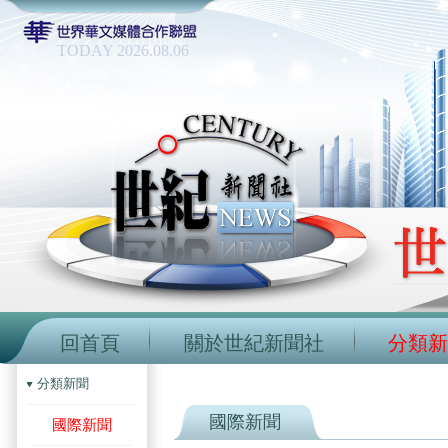
TODAY 2026.08.06
回首頁
關於世紀新聞社
分類新
分類新聞
國際新聞
國際新聞