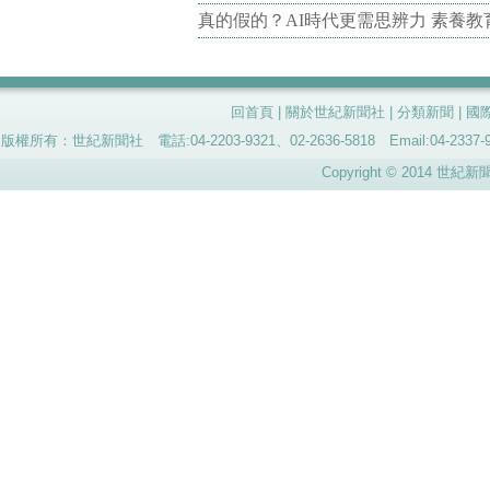
真的假的？AI時代更需思辨力 素養
回首頁
|
關於世紀新聞社
|
分類新聞
|
國
版權所有：世紀新聞社 電話:04-2203-9321、02-2636-5818 Email:04-
Copyright © 2014 世紀新聞社