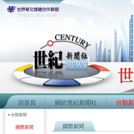
TODAY 2026.08.08
回首頁
關於世紀新聞社
分類新
分類新聞
國際新聞
國際新聞