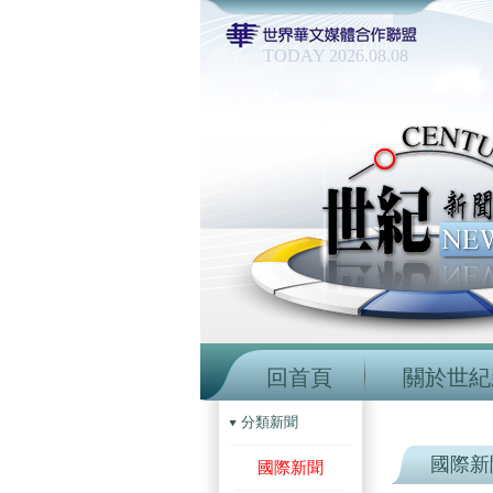
TODAY 2026.08.08
回首頁
關於世紀
分類新聞
國際新
國際新聞