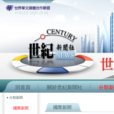
TODAY 2026.08.08
回首頁
關於世紀新聞社
分類新
分類新聞
國際新聞
國際新聞