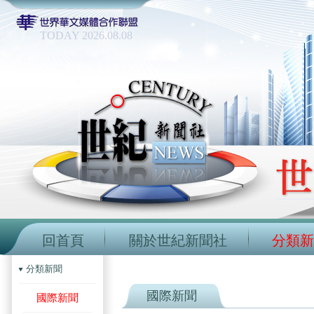
TODAY 2026.08.08
回首頁
關於世紀新聞社
分類新
分類新聞
國際新聞
國際新聞