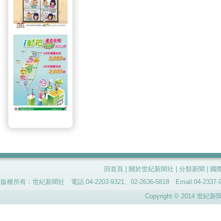
回首頁
|
關於世紀新聞社
|
分類新聞
|
國
版權所有：世紀新聞社 電話:04-2203-9321、02-2636-5818 Email:04-
Copyright © 2014 世紀新聞社