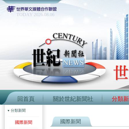
TODAY 2026.08.06
回首頁
關於世紀新聞社
分類新
分類新聞
國際新聞
國際新聞