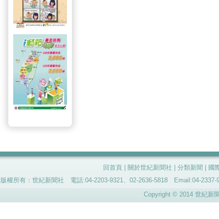
回首頁
|
關於世紀新聞社
|
分類新聞
|
國
版權所有：世紀新聞社 電話:04-2203-9321、02-2636-5818 Email:04-
Copyright © 2014 世紀新聞社