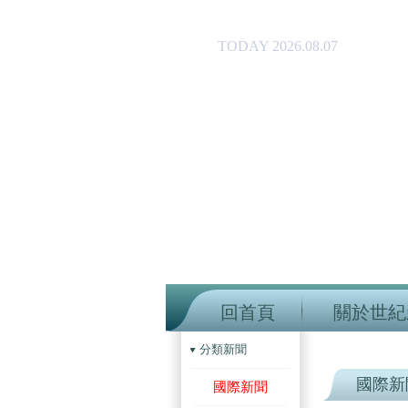
TODAY 2026.08.07
回首頁
關於世紀
分類新聞
國際新
國際新聞