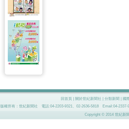
回首頁
|
關於世紀新聞社
|
分類新聞
|
國
版權所有：世紀新聞社 電話:04-2203-9321、02-2636-5818 Email:04-
Copyright © 2014 世紀新聞社