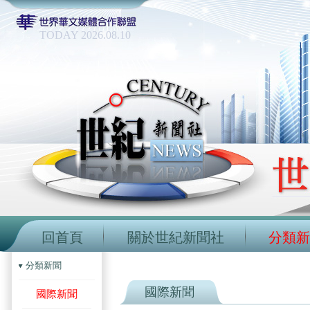
TODAY 2026.08.10
回首頁
關於世紀新聞社
分類新
分類新聞
國際新聞
國際新聞