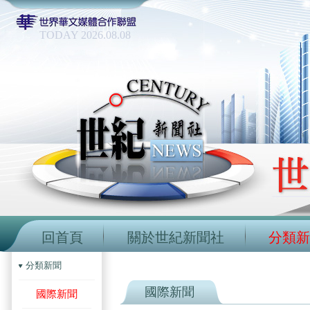
TODAY 2026.08.08
回首頁
關於世紀新聞社
分類新
分類新聞
國際新聞
國際新聞