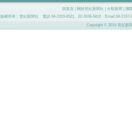
回首頁
|
關於世紀新聞社
|
分類新聞
|
國
版權所有：世紀新聞社 電話:04-2203-9321、02-2636-5818 Email:04-
Copyright © 2014 世紀新聞社