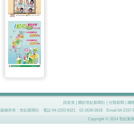
回首頁
|
關於世紀新聞社
|
分類新聞
|
國
版權所有：世紀新聞社 電話:04-2203-9321、02-2636-5818 Email:04-
Copyright © 2014 世紀新聞社