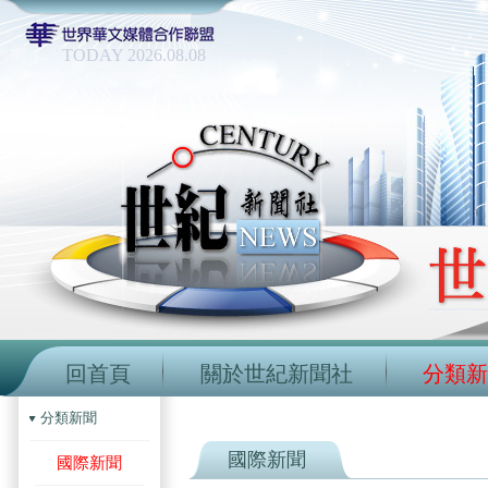
TODAY 2026.08.08
回首頁
關於世紀新聞社
分類新
分類新聞
國際新聞
國際新聞