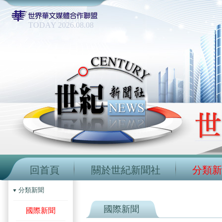
TODAY 2026.08.08
回首頁
關於世紀新聞社
分類新
分類新聞
國際新聞
國際新聞