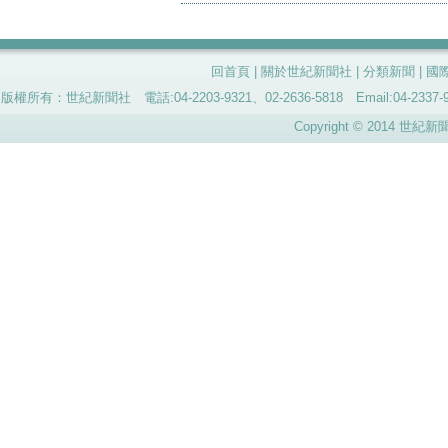
回首頁
|
關於世紀新聞社
|
分類新聞
|
國
版權所有：世紀新聞社 電話:04-2203-9321、02-2636-5818 Email:04-
Copyright © 2014 世紀新聞社