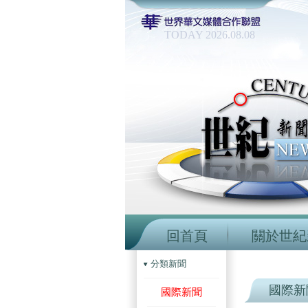
TODAY 2026.08.08
回首頁
關於世紀
分類新聞
國際新
國際新聞