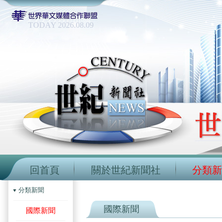
TODAY 2026.08.09
回首頁
關於世紀新聞社
分類新
分類新聞
國際新聞
國際新聞