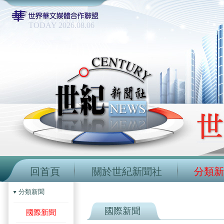
TODAY 2026.08.06
回首頁
關於世紀新聞社
分類新
分類新聞
國際新聞
國際新聞