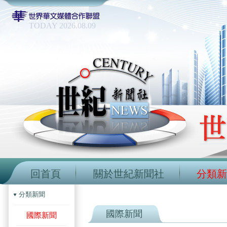
TODAY 2026.08.09
回首頁
關於世紀新聞社
分類新
分類新聞
國際新聞
國際新聞