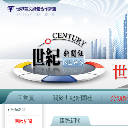
TODAY 2026.08.08
回首頁
關於世紀新聞社
分類新
分類新聞
國際新聞
國際新聞