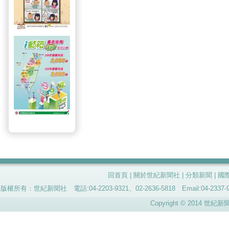
回首頁
|
關於世紀新聞社
|
分類新聞
|
國
版權所有：世紀新聞社 電話:04-2203-9321、02-2636-5818 Email:04-
Copyright © 2014 世紀新聞社