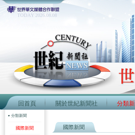
TODAY 2026.08.08
回首頁
關於世紀新聞社
分類新
分類新聞
國際新聞
國際新聞