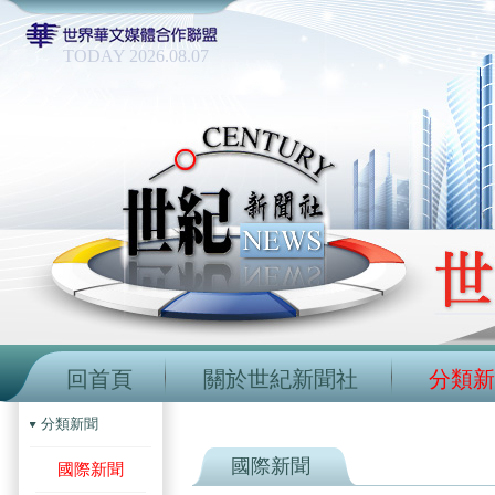
TODAY 2026.08.07
回首頁
關於世紀新聞社
分類新
分類新聞
國際新聞
國際新聞