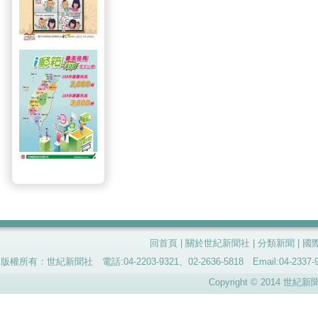
回首頁
|
關於世紀新聞社
|
分類新聞
|
國
版權所有：世紀新聞社 電話:04-2203-9321、02-2636-5818 Email:04-
Copyright © 2014 世紀新聞社