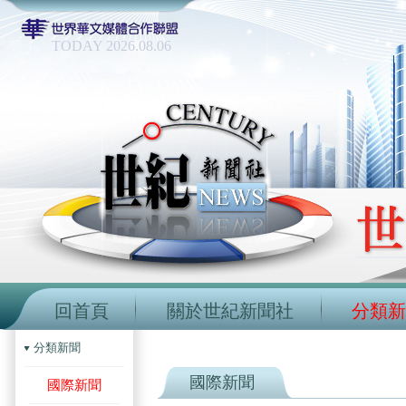
TODAY 2026.08.06
回首頁
關於世紀新聞社
分類新
分類新聞
國際新聞
國際新聞