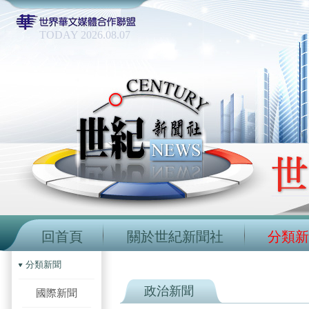
TODAY 2026.08.07
回首頁
關於世紀新聞社
分類新
分類新聞
政治新聞
國際新聞