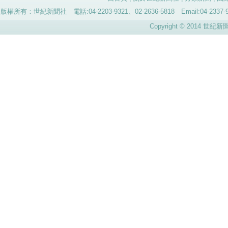
版權所有：世紀新聞社 電話:04-2203-9321、02-2636-5818 Email:04-
Copyright © 2014 世紀新聞社