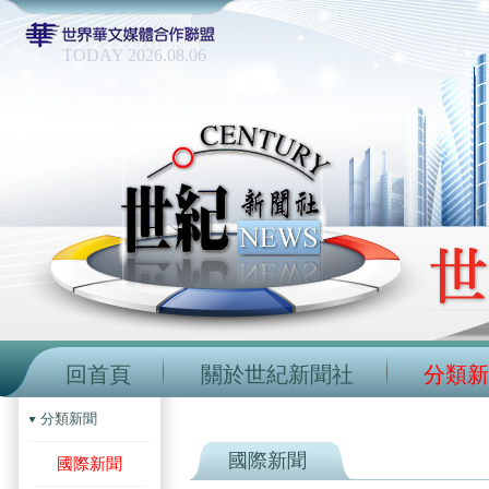
TODAY 2026.08.06
回首頁
關於世紀新聞社
分類新
分類新聞
國際新聞
國際新聞