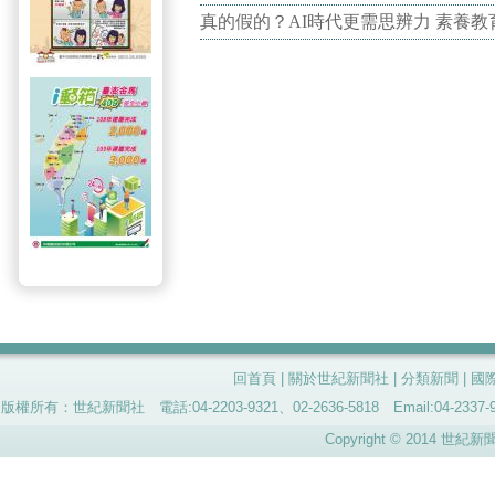
真的假的？AI時代更需思辨力 素養
回首頁
|
關於世紀新聞社
|
分類新聞
|
國
版權所有：世紀新聞社 電話:04-2203-9321、02-2636-5818 Email:04-
Copyright © 2014 世紀新聞社