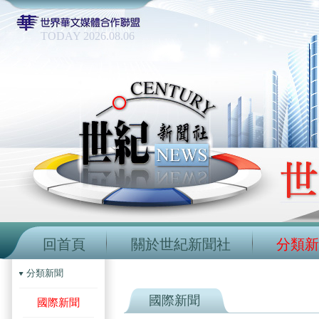
TODAY 2026.08.06
回首頁
關於世紀新聞社
分類新
分類新聞
國際新聞
國際新聞