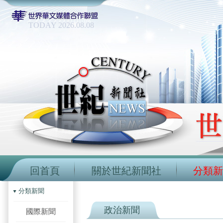
TODAY 2026.08.08
回首頁
關於世紀新聞社
分類新
分類新聞
政治新聞
國際新聞