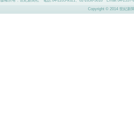
版權所有：世紀新聞社 電話:04-2203-9321、02-2636-5818 Email:04-
Copyright © 2014 世紀新聞社