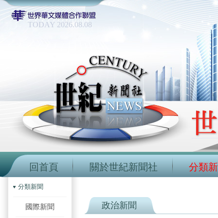
TODAY 2026.08.08
回首頁
關於世紀新聞社
分類新
分類新聞
政治新聞
國際新聞