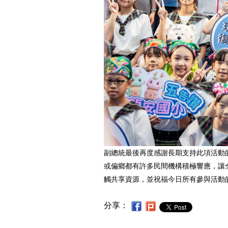
副總統最後再度感謝長期支持此項活動
或偏鄉都有許多民間機構積極響應，讓
觸共享資源，並祝福今日所有參與活動
分享：