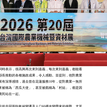
詞時表示，很高興再次來到嘉義，每次來到嘉義，都能看
縣長推動的各種施政成果，令人感動。並提到，他對農業
展有深厚感情，過去曾在花蓮服務10年，從對農業一無所
來被稱為「西瓜大使」，甚至被戲稱為「村姑」，都是因
農民站在一起。
目前共同面臨氣候變遷及人口結構改變帶來的挑戰，尤其