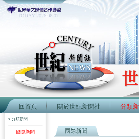
TODAY 2026.08.07
回首頁
關於世紀新聞社
分類新
分類新聞
國際新聞
國際新聞