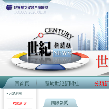
TODAY 2026.08.10
回首頁
關於世紀新聞社
分類新
分類新聞
國際新聞
國際新聞