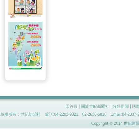
回首頁
|
關於世紀新聞社
|
分類新聞
|
國
版權所有：世紀新聞社 電話:04-2203-9321、02-2636-5818 Email:04-
Copyright © 2014 世紀新聞社