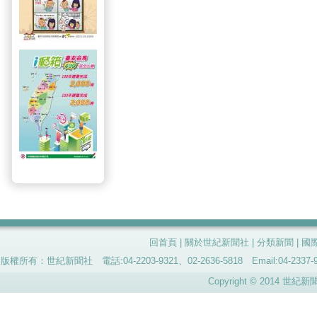
回首頁
|
關於世紀新聞社
|
分類新聞
|
國
版權所有：世紀新聞社 電話:04-2203-9321、02-2636-5818 Email:04-
Copyright © 2014 世紀新聞社