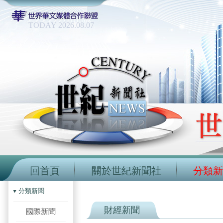
TODAY 2026.08.07
回首頁
關於世紀新聞社
分類新
分類新聞
財經新聞
國際新聞