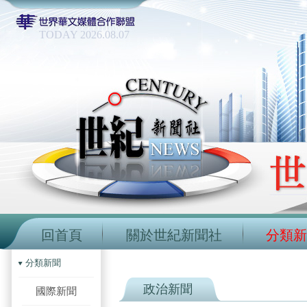
TODAY 2026.08.07
回首頁
關於世紀新聞社
分類新
分類新聞
政治新聞
國際新聞