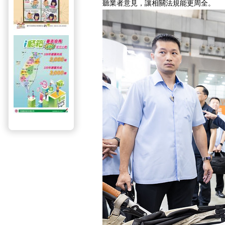
聽業者意見，讓相關法規能更周全。