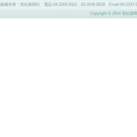
版權所有：世紀新聞社 電話:04-2203-9321、02-2636-5818 Email:04-
Copyright © 2014 世紀新聞社