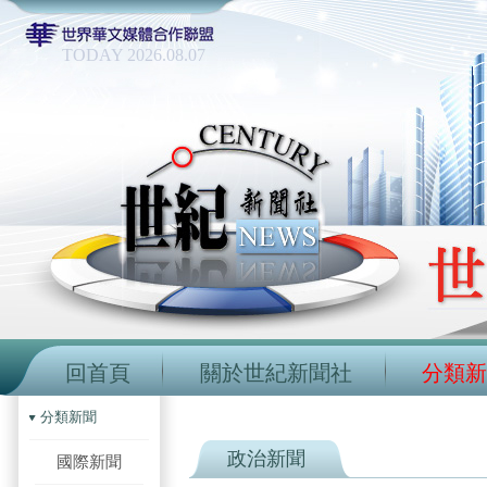
TODAY 2026.08.07
回首頁
關於世紀新聞社
分類新
分類新聞
政治新聞
國際新聞