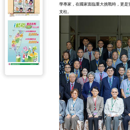
學專家，在國家面臨重大挑戰時，更是
支柱。