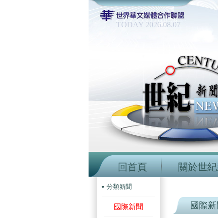
TODAY 2026.08.07
回首頁
關於世紀
分類新聞
國際新
國際新聞