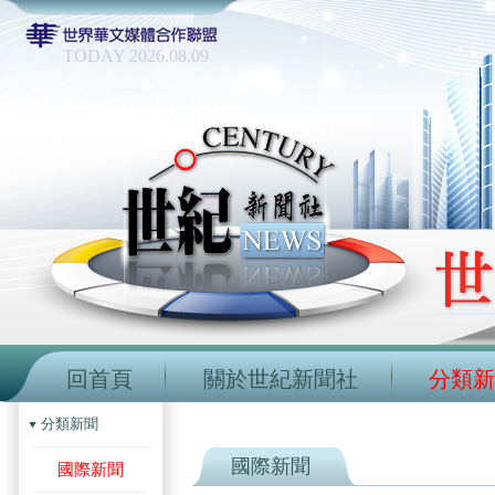
TODAY 2026.08.09
回首頁
關於世紀新聞社
分類新
分類新聞
國際新聞
國際新聞