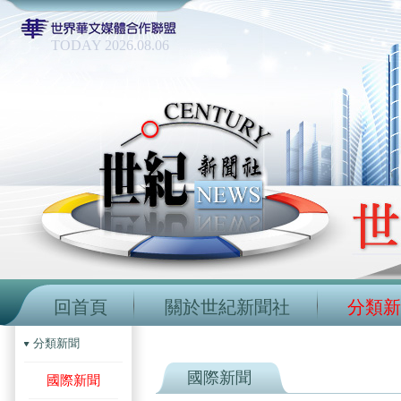
TODAY 2026.08.06
回首頁
關於世紀新聞社
分類新
分類新聞
國際新聞
國際新聞