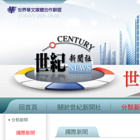
TODAY 2026.08.08
回首頁
關於世紀新聞社
分類新
分類新聞
國際新聞
國際新聞