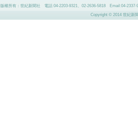
版權所有：世紀新聞社 電話:04-2203-9321、02-2636-5818 Email:04-
Copyright © 2014 世紀新聞社