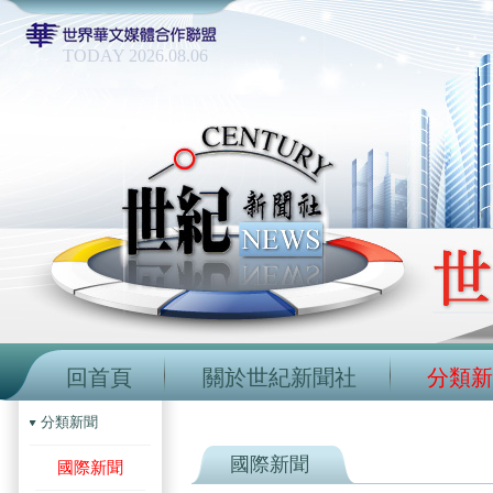
TODAY 2026.08.06
回首頁
關於世紀新聞社
分類新
分類新聞
國際新聞
國際新聞