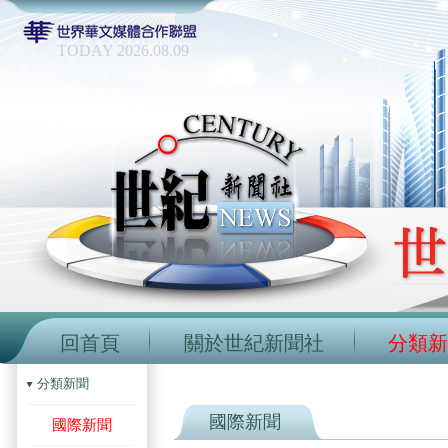
TODAY 2026.08.09
回首頁
關於世紀新聞社
分類新
分類新聞
國際新聞
國際新聞