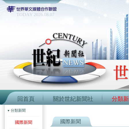
TODAY 2026.08.07
回首頁
關於世紀新聞社
分類新
分類新聞
國際新聞
國際新聞