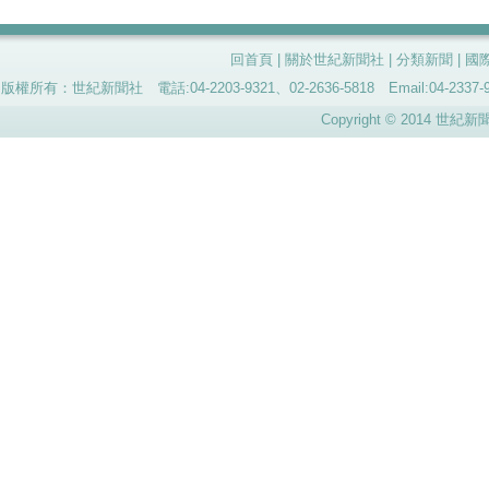
回首頁
|
關於世紀新聞社
|
分類新聞
|
國
版權所有：世紀新聞社 電話:04-2203-9321、02-2636-5818 Email:04-
Copyright © 2014 世紀新聞社