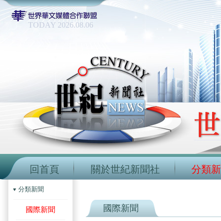
TODAY 2026.08.06
回首頁
關於世紀新聞社
分類新
分類新聞
國際新聞
國際新聞