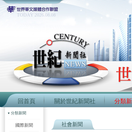
TODAY 2026.08.08
回首頁
關於世紀新聞社
分類新
分類新聞
社會新聞
國際新聞