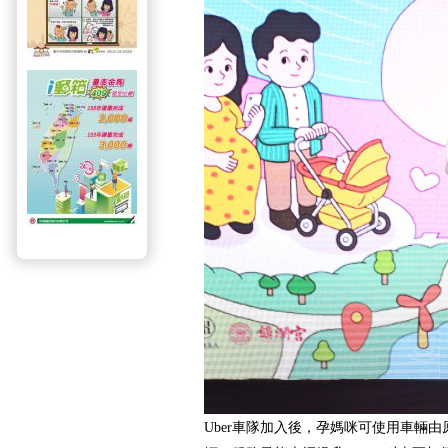
Uber車隊加入後，孕媽咪可使用車輛由原本