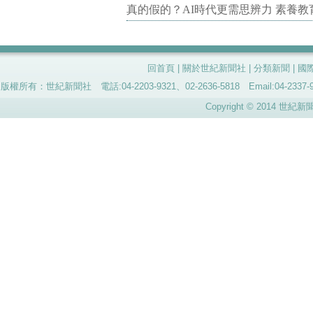
真的假的？AI時代更需思辨力 素養
回首頁
|
關於世紀新聞社
|
分類新聞
|
國
版權所有：世紀新聞社 電話:04-2203-9321、02-2636-5818 Email:04-
Copyright © 2014 世紀新聞社