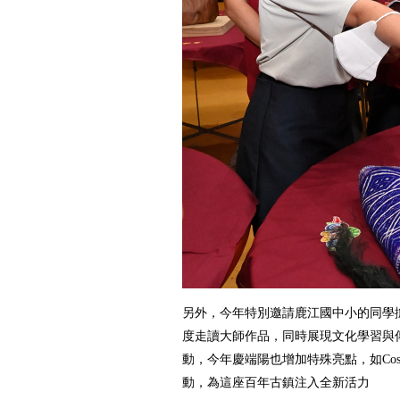
另外，今年特別邀請鹿江國中小的同學
度走讀大師作品，同時展現文化學習與
動，今年慶端陽也增加特殊亮點，如Cos
動，為這座百年古鎮注入全新活力